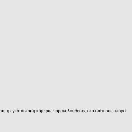
τα, η εγκατάσταση κάμερας παρακολούθησης στο σπίτι σας μπορεί