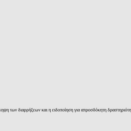
ληψη των διαρρήξεων και η ειδοποίηση για απροσδόκητη δραστηριότη