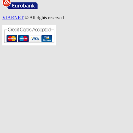
VIARNET
© All rights reserved.