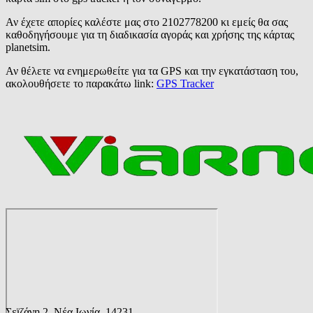
Αν έχετε απορίες καλέστε μας στο 2102778200 κι εμείς θα σας
καθοδηγήσουμε για τη διαδικασία αγοράς και χρήσης της κάρτας
planetsim.
Αν θέλετε να ενημερωθείτε για τα GPS και την εγκατάσταση του,
ακολουθήσετε το παρακάτω link:
GPS Tracker
Σεϊζάνη 2, Νέα Ιωνία, 14231