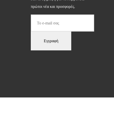
πρώτοι νέα και προσφορές.