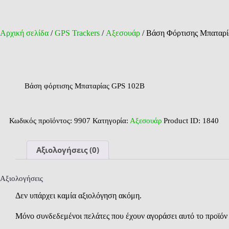
Αρχική σελίδα
/
GPS Trackers
/
Αξεσουάρ
/ Βάση Φόρτισης Μπαταρί
Βάση φόρτισης Μπαταρίας GPS 102B
Κωδικός προϊόντος:
9907
Κατηγορία:
Αξεσουάρ
Product ID:
1840
Αξιολογήσεις (0)
Αξιολογήσεις
Δεν υπάρχει καμία αξιολόγηση ακόμη.
Μόνο συνδεδεμένοι πελάτες που έχουν αγοράσει αυτό το προϊόν