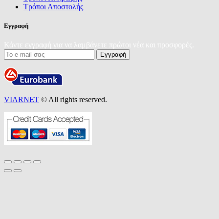
Τρόποι Αποστολής
Εγγραφή
Κάντε εγγραφή για να λαμβάνετε πρώτοι νέα και προσφορές.
VIARNET
© All rights reserved.