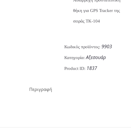
θήκη για GPS Tracker της
σειράς TK-104
9903
Κωδικός προϊόντος:
Αξεσουάρ
Κατηγορία:
1837
Product ID:
Περιγραφή