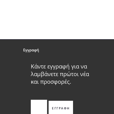
Εγγραφή
Κάντε εγγραφή για να
λαμβάνετε πρώτοι νέα
και προσφορές.