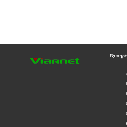
Εξυπηρ