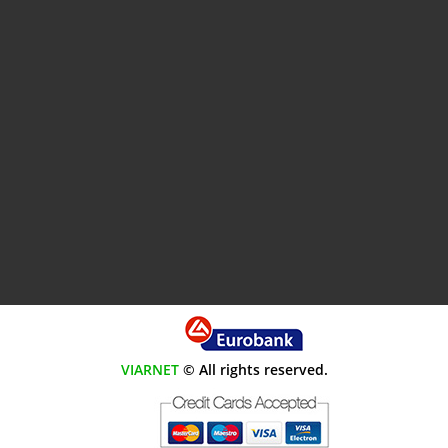
VIARNET
© All rights reserved.