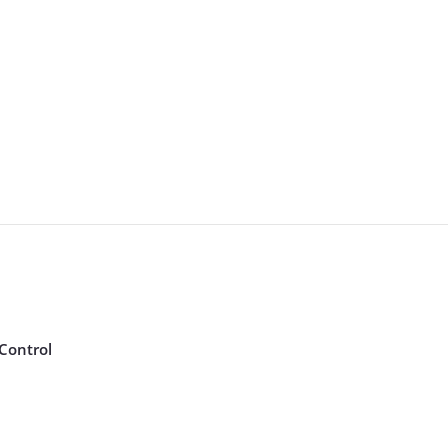
Control