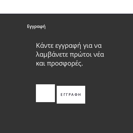
Εγγραφή
Κάντε εγγραφή για να
λαμβάνετε πρώτοι νέα
και προσφορές.