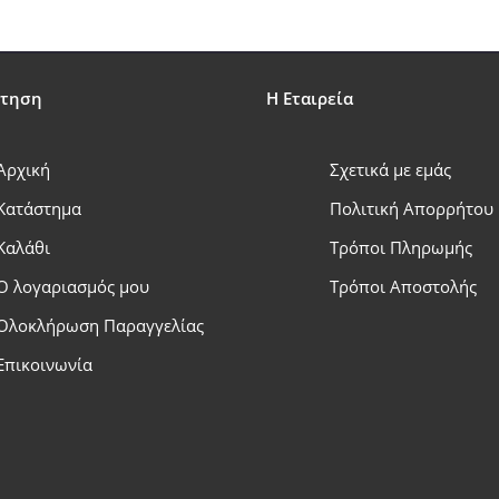
έτηση
Η Εταιρεία
Αρχική
Σχετικά με εμάς
Κατάστημα
Πολιτική Απορρήτου
Καλάθι
Τρόποι Πληρωμής
Ο λογαριασμός μου
Τρόποι Αποστολής
Ολοκλήρωση Παραγγελίας
Επικοινωνία