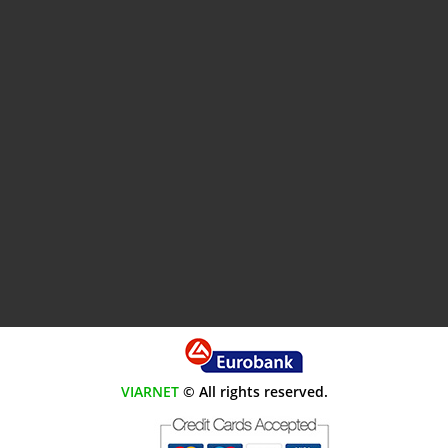
VIARNET
© All rights reserved.