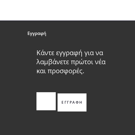
Εγγραφή
Κάντε εγγραφή για να
λαμβάνετε πρώτοι νέα
και προσφορές.