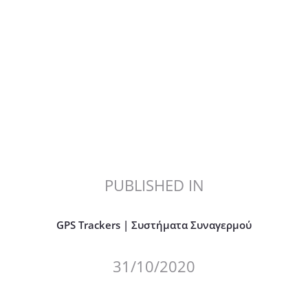
PUBLISHED IN
PREVIOUS
POST:
GPS Trackers | Συστήματα Συναγερμού
31/10/2020